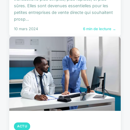
sûres. Elles sont devenues essentielles pour les
petites entreprises de vente directe qui souhaitent
prosp...
10 mars 2024
6 min de lecture →
ACTU