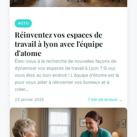
ACTU
Réinventez vos espaces de
travail à lyon avec l'équipe
d'atome
Êtes-vous à la recherche de nouvelles façons de
dynamiser vos espaces de travail à Lyon ? Si oui,
vous êtes au bon endroit ! L'équipe d'Atome est là
pour vous aider à réinventer vos bureaux et à
créer...
23 janvier 2025
7 min de lecture →