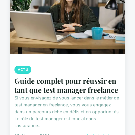
ACTU
Guide complet pour réussir en
tant que test manager freelance
Si vous envisagez de vous lancer dans le métier de
test manager en freelance, vous vous engagez
dans un parcours riche en défis et en opportunités.
Le rôle de test manager est crucial dans
l'assurance...