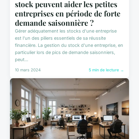
stock peuvent aider les petites
entreprises en période de forte
demande saisonnière ?
Gérer adéquatement les stocks d'une entreprise
est l'un des piliers essentiels de sa réussite
financière. La gestion du stock d'une entreprise, en
particulier lors de pics de demande saisonniers,
peut...
10 mars 2024
5 min de lecture →