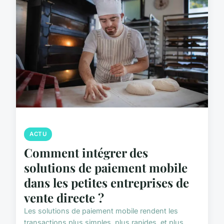
ACTU
Comment intégrer des
solutions de paiement mobile
dans les petites entreprises de
vente directe ?
Les solutions de paiement mobile rendent les
transactions plus simples, plus rapides, et plus