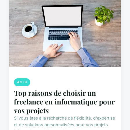
ACTU
Top raisons de choisir un
freelance en informatique pour
vos projets
Si vous êtes à la recherche de flexibilité, d'expertise
et de solutions personnalisées pour vos projets