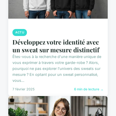
ACTU
Développez votre identité avec
un sweat sur mesure distinctif
Êtes-vous à la recherche d'une manière unique de
vous exprimer à travers votre garde-robe ? Alors,
pourquoi ne pas explorer l'univers des sweats sur
mesure ? En optant pour un sweat personnalisé,
vous...
7 février 2025
6 min de lecture →