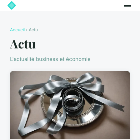
Accueil
› Actu
Actu
L'actualité business et économie