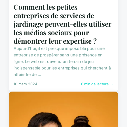
Comment les petites
entreprises de services de
jardinage peuvent-elles utiliser
les médias sociaux pour
démontrer leur expertise ?
Aujourd'hui, il est presque impossible pour une
entreprise de prospérer sans une présence en
ligne. Le web est devenu un terrain de jeu
indispensable pour les entreprises qui cherchent à
atteindre de ...
10 mars 2024
6 min de lecture →