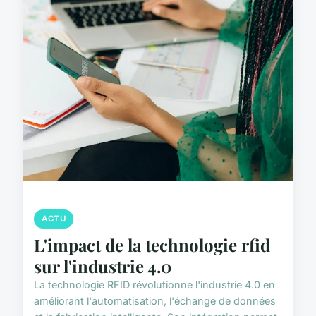
ACTU
L'impact de la technologie rfid
sur l'industrie 4.0
La technologie RFID révolutionne l'industrie 4.0 en
améliorant l'automatisation, l'échange de données