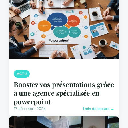
ACTU
Boostez vos présentations grâce
à une agence spécialisée en
powerpoint
17 décembre 2024
1 min de lecture →