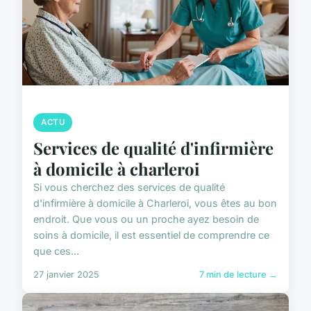
ACTU
Services de qualité d'infirmière
à domicile à charleroi
Si vous cherchez des services de qualité
d'infirmière à domicile à Charleroi, vous êtes au bon
endroit. Que vous ou un proche ayez besoin de
soins à domicile, il est essentiel de comprendre ce
que ces...
27 janvier 2025
7 min de lecture →