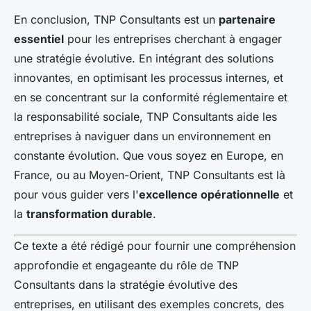
En conclusion, TNP Consultants est un
partenaire
essentiel
pour les entreprises cherchant à engager
une stratégie évolutive. En intégrant des solutions
innovantes, en optimisant les processus internes, et
en se concentrant sur la conformité réglementaire et
la responsabilité sociale, TNP Consultants aide les
entreprises à naviguer dans un environnement en
constante évolution. Que vous soyez en Europe, en
France, ou au Moyen-Orient, TNP Consultants est là
pour vous guider vers l'
excellence opérationnelle
et
la
transformation durable
.
Ce texte a été rédigé pour fournir une compréhension
approfondie et engageante du rôle de TNP
Consultants dans la stratégie évolutive des
entreprises, en utilisant des exemples concrets, des