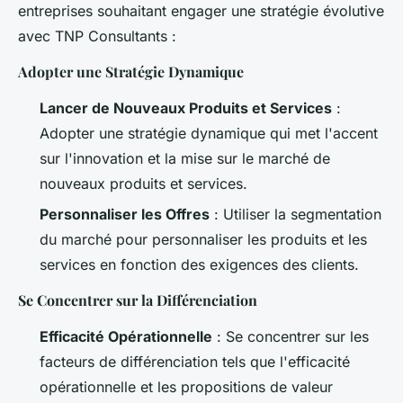
entreprises souhaitant engager une stratégie évolutive
avec TNP Consultants :
Adopter une Stratégie Dynamique
Lancer de Nouveaux Produits et Services
:
Adopter une stratégie dynamique qui met l'accent
sur l'innovation et la mise sur le marché de
nouveaux produits et services.
Personnaliser les Offres
: Utiliser la segmentation
du marché pour personnaliser les produits et les
services en fonction des exigences des clients.
Se Concentrer sur la Différenciation
Efficacité Opérationnelle
: Se concentrer sur les
facteurs de différenciation tels que l'efficacité
opérationnelle et les propositions de valeur