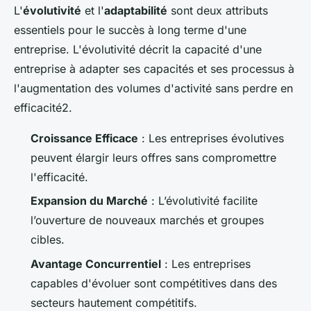
L'
évolutivité
et l'
adaptabilité
sont deux attributs
essentiels pour le succès à long terme d'une
entreprise. L'évolutivité décrit la capacité d'une
entreprise à adapter ses capacités et ses processus à
l'augmentation des volumes d'activité sans perdre en
efficacité2.
Croissance Efficace
: Les entreprises évolutives
peuvent élargir leurs offres sans compromettre
l'efficacité.
Expansion du Marché
: L’évolutivité facilite
l’ouverture de nouveaux marchés et groupes
cibles.
Avantage Concurrentiel
: Les entreprises
capables d'évoluer sont compétitives dans des
secteurs hautement compétitifs.