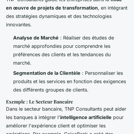
en œuvre de projets de transformation
, en intégrant
des stratégies dynamiques et des technologies
innovantes.
Analyse de Marché
: Réaliser des études de
marché approfondies pour comprendre les
préférences des clients et les tendances du
marché.
Segmentation de la Clientèle
: Personnaliser les
produits et les services en fonction des exigences
des différents groupes de clients.
Exemple : Le Secteur Bancaire
Dans le secteur bancaire, TNP Consultants peut aider
les banques à intégrer l'
intelligence artificielle
pour
améliorer l'expérience client et optimiser les
opérations. Par exemple, CaixaBank a créé des