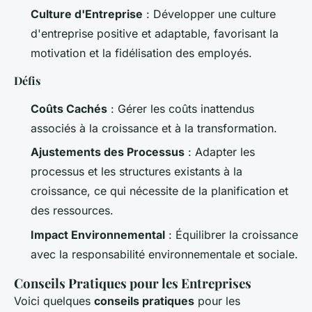
Culture d'Entreprise
: Développer une culture
d'entreprise positive et adaptable, favorisant la
motivation et la fidélisation des employés.
Défis
Coûts Cachés
: Gérer les coûts inattendus
associés à la croissance et à la transformation.
Ajustements des Processus
: Adapter les
processus et les structures existants à la
croissance, ce qui nécessite de la planification et
des ressources.
Impact Environnemental
: Équilibrer la croissance
avec la responsabilité environnementale et sociale.
Conseils Pratiques pour les Entreprises
Voici quelques
conseils pratiques
pour les