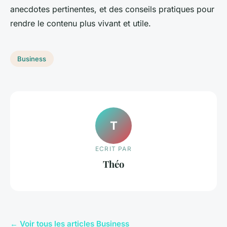
anecdotes pertinentes, et des conseils pratiques pour
rendre le contenu plus vivant et utile.
Business
T
ECRIT PAR
Théo
← Voir tous les articles Business