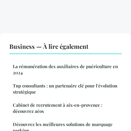
Business — À lire également
La rémunération des auxiliaires de puériculture en
2024
Tnp consultants : un partenaire clé pour l'évolution
stratégique
Cabinet de recrutement à aix-en-provence :
découvrez aéos
Découvrez les meilleures solutions de marquage
parking