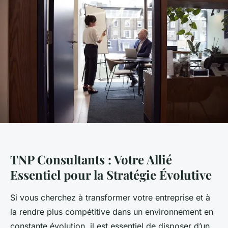
TNP Consultants : Votre Allié
Essentiel pour la Stratégie Évolutive
Si vous cherchez à transformer votre entreprise et à
la rendre plus compétitive dans un environnement en
constante évolution, il est essentiel de disposer d’un