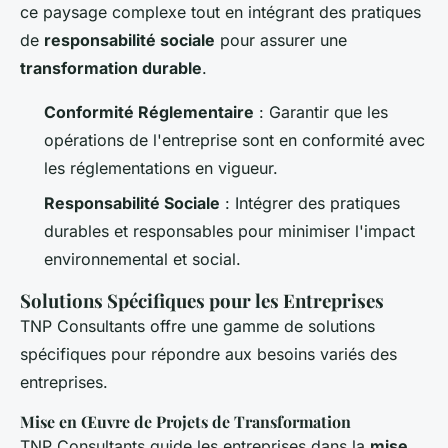
ce paysage complexe tout en intégrant des pratiques
de
responsabilité sociale
pour assurer une
transformation durable
.
Conformité Réglementaire
: Garantir que les
opérations de l'entreprise sont en conformité avec
les réglementations en vigueur.
Responsabilité Sociale
: Intégrer des pratiques
durables et responsables pour minimiser l'impact
environnemental et social.
Solutions Spécifiques pour les Entreprises
TNP Consultants offre une gamme de solutions
spécifiques pour répondre aux besoins variés des
entreprises.
Mise en Œuvre de Projets de Transformation
TNP Consultants guide les entreprises dans la
mise