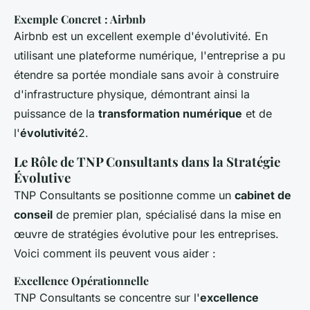
Exemple Concret : Airbnb
Airbnb est un excellent exemple d'évolutivité. En
utilisant une plateforme numérique, l'entreprise a pu
étendre sa portée mondiale sans avoir à construire
d'infrastructure physique, démontrant ainsi la
puissance de la
transformation numérique
et de
l'
évolutivité
2.
Le Rôle de TNP Consultants dans la Stratégie
Évolutive
TNP Consultants se positionne comme un
cabinet de
conseil
de premier plan, spécialisé dans la mise en
œuvre de stratégies évolutive pour les entreprises.
Voici comment ils peuvent vous aider :
Excellence Opérationnelle
TNP Consultants se concentre sur l'
excellence