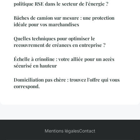
politique RSE dans le secteur de l'énergie ?
Bâches de camion sur mesure : une protection
idéale pour vos marchandises
Quelles techniques pour optimiser le
recouvrement de créances en entreprise ?
Échelle à crinoline : votre alliée pour un accès
sécurisé en hauteur
Domiciliation pas chère : trouvez l'offre qui vous
correspond.
Mentions légales
Contact