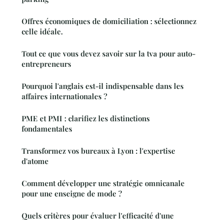
Offres économiques de domiciliation : sélectionnez
celle idéale.
Tout ce que vous devez savoir sur la tva pour auto-
entrepreneurs
Pourquoi l'anglais est-il indispensable dans les
affaires internationales ?
PME et PMI : clarifiez les distinctions
fondamentales
Transformez vos bureaux à Lyon : l'expertise
d'atome
Comment développer une stratégie omnicanale
pour une enseigne de mode ?
Quels critères pour évaluer l'efficacité d'une