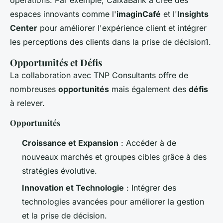
espaces innovants comme l'
imaginCafé
et l'
Insights
Center
pour améliorer l'expérience client et intégrer
les perceptions des clients dans la prise de décision1.
Opportunités et Défis
La collaboration avec TNP Consultants offre de
nombreuses
opportunités
mais également des
défis
à relever.
Opportunités
Croissance et Expansion
: Accéder à de
nouveaux marchés et groupes cibles grâce à des
stratégies évolutive.
Innovation et Technologie
: Intégrer des
technologies avancées pour améliorer la gestion
et la prise de décision.