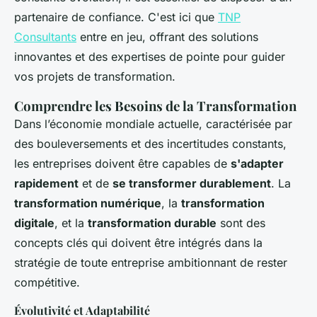
partenaire de confiance. C'est ici que
TNP
Consultants
entre en jeu, offrant des solutions
innovantes et des expertises de pointe pour guider
vos projets de transformation.
Comprendre les Besoins de la Transformation
Dans l’économie mondiale actuelle, caractérisée par
des bouleversements et des incertitudes constants,
les entreprises doivent être capables de
s'adapter
rapidement
et de
se transformer durablement
. La
transformation numérique
, la
transformation
digitale
, et la
transformation durable
sont des
concepts clés qui doivent être intégrés dans la
stratégie de toute entreprise ambitionnant de rester
compétitive.
Évolutivité et Adaptabilité