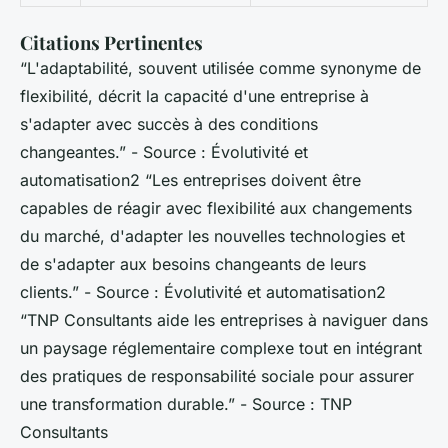
Citations Pertinentes
“L'adaptabilité, souvent utilisée comme synonyme de
flexibilité, décrit la capacité d'une entreprise à
s'adapter avec succès à des conditions
changeantes.”
- Source : Évolutivité et
automatisation2
“Les entreprises doivent être
capables de réagir avec flexibilité aux changements
du marché, d'adapter les nouvelles technologies et
de s'adapter aux besoins changeants de leurs
clients.”
- Source : Évolutivité et automatisation2
“TNP Consultants aide les entreprises à naviguer dans
un paysage réglementaire complexe tout en intégrant
des pratiques de responsabilité sociale pour assurer
une transformation durable.”
- Source : TNP
Consultants