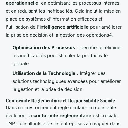
opérationnelle
, en optimisant les processus internes
et en réduisant les inefficacités. Cela inclut la mise en
place de systèmes d'information efficaces et
l'utilisation de l'
intelligence artificielle
pour améliorer
la prise de décision et la gestion des opérations4.
Optimisation des Processus
: Identifier et éliminer
les inefficacités pour stimuler la productivité
globale.
Utilisation de la Technologie
: Intégrer des
solutions technologiques avancées pour améliorer
la gestion et la prise de décision.
Conformité Réglementaire et Responsabilité Sociale
Dans un environnement réglementaire en constante
évolution, la
conformité réglementaire
est cruciale.
TNP Consultants aide les entreprises à naviguer dans