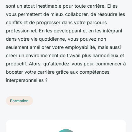
sont un atout inestimable pour toute carrière. Elles
vous permettent de mieux collaborer, de résoudre les
conflits et de progresser dans votre parcours
professionnel. En les développant et en les intégrant
dans votre vie quotidienne, vous pouvez non
seulement améliorer votre employabilité, mais aussi
créer un environnement de travail plus harmonieux et
productif. Alors, qu'attendez-vous pour commencer à
booster votre carrière grâce aux compétences
interpersonnelles ?
Formation