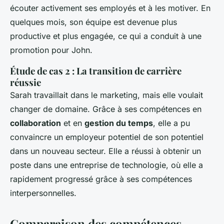
écouter activement ses employés et à les motiver. En
quelques mois, son équipe est devenue plus
productive et plus engagée, ce qui a conduit à une
promotion pour John.
Étude de cas 2 : La transition de carrière
réussie
Sarah travaillait dans le marketing, mais elle voulait
changer de domaine. Grâce à ses compétences en
collaboration
et en
gestion du temps
, elle a pu
convaincre un employeur potentiel de son potentiel
dans un nouveau secteur. Elle a réussi à obtenir un
poste dans une entreprise de technologie, où elle a
rapidement progressé grâce à ses compétences
interpersonnelles.
Comparaison des compétences