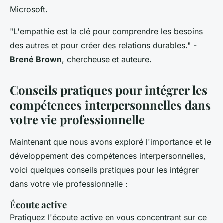
Microsoft.
"L'empathie est la clé pour comprendre les besoins
des autres et pour créer des relations durables."
-
Brené Brown
, chercheuse et auteure.
Conseils pratiques pour intégrer les
compétences interpersonnelles dans
votre vie professionnelle
Maintenant que nous avons exploré l'importance et le
développement des compétences interpersonnelles,
voici quelques conseils pratiques pour les intégrer
dans votre vie professionnelle :
Écoute active
Pratiquez l'écoute active en vous concentrant sur ce