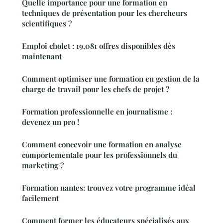
Quelle importance pour une formation en
techniques de présentation pour les chercheurs
scientifiques ?
Emploi cholet : 19,081 offres disponibles dès
maintenant
Comment optimiser une formation en gestion de la
charge de travail pour les chefs de projet ?
Formation professionnelle en journalisme :
devenez un pro !
Comment concevoir une formation en analyse
comportementale pour les professionnels du
marketing ?
Formation nantes: trouvez votre programme idéal
facilement
Comment former les éducateurs spécialisés aux