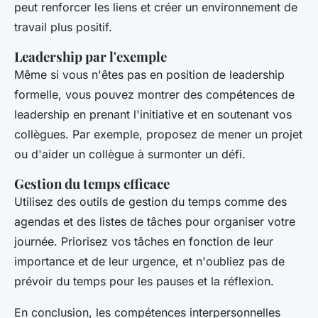
peut renforcer les liens et créer un environnement de
travail plus positif.
Leadership par l'exemple
Même si vous n'êtes pas en position de leadership
formelle, vous pouvez montrer des compétences de
leadership en prenant l'initiative et en soutenant vos
collègues. Par exemple, proposez de mener un projet
ou d'aider un collègue à surmonter un défi.
Gestion du temps efficace
Utilisez des outils de gestion du temps comme des
agendas et des listes de tâches pour organiser votre
journée. Priorisez vos tâches en fonction de leur
importance et de leur urgence, et n'oubliez pas de
prévoir du temps pour les pauses et la réflexion.
En conclusion, les compétences interpersonnelles