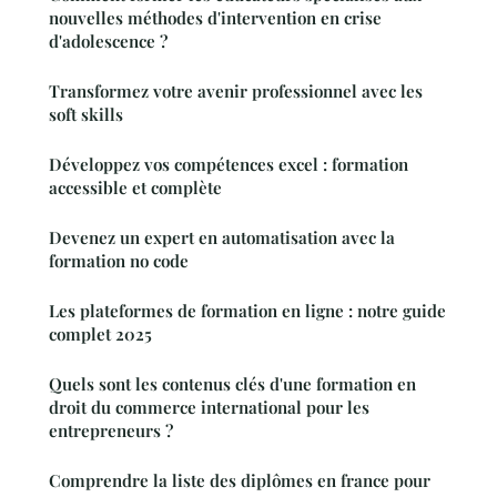
nouvelles méthodes d'intervention en crise
d'adolescence ?
Transformez votre avenir professionnel avec les
soft skills
Développez vos compétences excel : formation
accessible et complète
Devenez un expert en automatisation avec la
formation no code
Les plateformes de formation en ligne : notre guide
complet 2025
Quels sont les contenus clés d'une formation en
droit du commerce international pour les
entrepreneurs ?
Comprendre la liste des diplômes en france pour