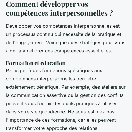
Comment développer vos
compétences interpersonnelles ?
Développer vos compétences interpersonnelles est
un processus continu qui nécessite de la pratique et
de l'engagement. Voici quelques stratégies pour vous
aider à améliorer ces compétences essentielles.
Formation et éducation
Participer à des formations spécifiques aux
compétences interpersonnelles peut être
extrêmement bénéfique. Par exemple, des ateliers sur
la communication assertive ou la gestion des conflits
peuvent vous fournir des outils pratiques à utiliser
dans votre vie quotidienne.
Ne sous-estimez pas
l'importance de ces formations
, car elles peuvent
transformer votre approche des relations