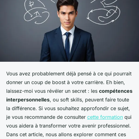
Vous avez probablement déjà pensé à ce qui pourrait
donner un coup de boost à votre carrière. Eh bien,
laissez-moi vous révéler un secret : les
compétences
interpersonnelles
, ou
soft skills
, peuvent faire toute
la différence. Si vous souhaitez approfondir ce sujet,
je vous recommande de consulter
cette formation
qui
vous aidera à transformer votre avenir professionnel.
Dans cet article, nous allons explorer comment ces