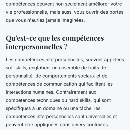
compétences peuvent non seulement améliorer votre
vie professionnelle, mais aussi vous ouvrir des portes
que vous n'auriez jamais imaginées.
Qu'est-ce que les compétences
interpersonnelles ?
Les compétences interpersonnelles, souvent appelées
soft skills
, englobent un ensemble de traits de
personnalité, de comportements sociaux et de
compétences de communication qui facilitent les
interactions humaines. Contrairement aux
compétences techniques ou
hard skills
, qui sont
spécifiques à un domaine ou une tâche, les
compétences interpersonnelles sont universelles et
peuvent être appliquées dans divers contextes