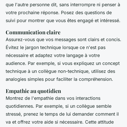
que l'autre personne dit, sans interrompre ni penser à
votre prochaine réponse. Posez des questions de
suivi pour montrer que vous êtes engagé et intéressé.
Communication claire
Assurez-vous que vos messages sont clairs et concis.
Évitez le jargon technique lorsque ce n'est pas
nécessaire et adaptez votre langage à votre
audience. Par exemple, si vous expliquez un concept
technique à un collègue non-technique, utilisez des
analogies simples pour faciliter la compréhension.
Empathie au quotidien
Montrez de l'empathie dans vos interactions
quotidiennes. Par exemple, si un collègue semble
stressé, prenez le temps de lui demander comment il
va et offrez votre aide si nécessaire. Cette attitude