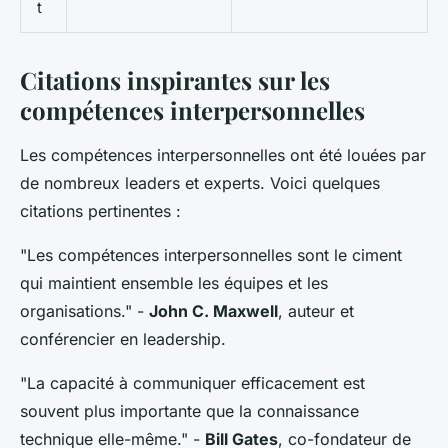
t
Citations inspirantes sur les
compétences interpersonnelles
Les compétences interpersonnelles ont été louées par
de nombreux leaders et experts. Voici quelques
citations pertinentes :
"Les compétences interpersonnelles sont le ciment
qui maintient ensemble les équipes et les
organisations."
-
John C. Maxwell
, auteur et
conférencier en leadership.
"La capacité à communiquer efficacement est
souvent plus importante que la connaissance
technique elle-même."
-
Bill Gates
, co-fondateur de