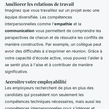
Améliorer les relations de travail
Imaginez que vous travaillez sur un projet avec une
équipe diversifiée. Les compétences
interpersonnelles comme l'
empathie
et la
communication
vous permettent de comprendre les
perspectives de chacun et de résoudre les conflits de
manière constructive. Par exemple, un collègue peut
avoir des difficultés à s'exprimer en réunion. Grâce à
votre capacité d'écoute active, vous pouvez l'aider à
se sentir plus à l'aise et à contribuer de manière
significative.
Accroître votre employabilité
Les employeurs recherchent de plus en plus des
candidats qui possèdent non seulement les
compétences techniques nécessaires, mais aussi les
compétences interpersonnelles pour s'intégrer et