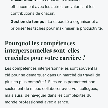
efficacement avec les autres, en valorisant les
contributions de chacun.
Gestion du temps
: La capacité à organiser et à
prioriser les tâches pour maximiser la productivité.
Pourquoi les compétences
interpersonnelles sont-elles
cruciales pour votre carrière ?
Les compétences interpersonnelles sont souvent la
clé pour se démarquer dans un marché du travail de
plus en plus compétitif. Elles vous permettent non
seulement de mieux collaborer avec vos collègues,
mais aussi de naviguer dans les complexités du
monde professionnel avec aisance.