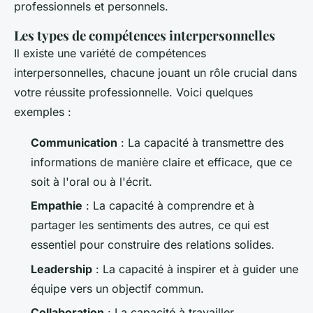
professionnels et personnels.
Les types de compétences interpersonnelles
Il existe une variété de compétences
interpersonnelles, chacune jouant un rôle crucial dans
votre réussite professionnelle. Voici quelques
exemples :
Communication
: La capacité à transmettre des
informations de manière claire et efficace, que ce
soit à l'oral ou à l'écrit.
Empathie
: La capacité à comprendre et à
partager les sentiments des autres, ce qui est
essentiel pour construire des relations solides.
Leadership
: La capacité à inspirer et à guider une
équipe vers un objectif commun.
Collaboration
: La capacité à travailler