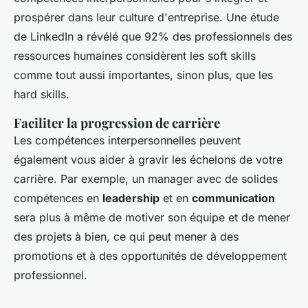
prospérer dans leur culture d'entreprise. Une étude
de LinkedIn a révélé que 92% des professionnels des
ressources humaines considèrent les
soft skills
comme tout aussi importantes, sinon plus, que les
hard skills
.
Faciliter la progression de carrière
Les compétences interpersonnelles peuvent
également vous aider à gravir les échelons de votre
carrière. Par exemple, un manager avec de solides
compétences en
leadership
et en
communication
sera plus à même de motiver son équipe et de mener
des projets à bien, ce qui peut mener à des
promotions et à des opportunités de développement
professionnel.