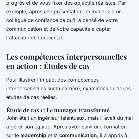
progrès et de vous fixer des objectifs réalistes. Par
exemple, après une présentation, demandez à un
collègue de confiance ce qu'il a pensé de votre
communication et de votre capacité à capter
l'attention de l'audience.
Les compétences interpersonnelles
en action : Études de cas
Pour illustrer l'impact des compétences
interpersonnelles sur la carrière, examinons quelques
études de cas réelles.
Étude de cas 1 : Le manager transformé
John était un ingénieur talentueux, mais il avait du mal
à gérer son équipe. Après avoir suivi une formation
sur le
leadership
et la
communication
, il a appris à