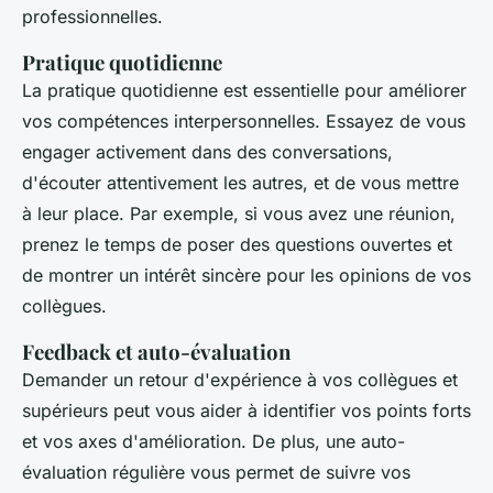
professionnelles.
Pratique quotidienne
La pratique quotidienne est essentielle pour améliorer
vos compétences interpersonnelles. Essayez de vous
engager activement dans des conversations,
d'écouter attentivement les autres, et de vous mettre
à leur place. Par exemple, si vous avez une réunion,
prenez le temps de poser des questions ouvertes et
de montrer un intérêt sincère pour les opinions de vos
collègues.
Feedback et auto-évaluation
Demander un retour d'expérience à vos collègues et
supérieurs peut vous aider à identifier vos points forts
et vos axes d'amélioration. De plus, une auto-
évaluation régulière vous permet de suivre vos