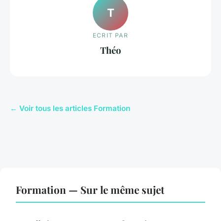
T
ECRIT PAR
Théo
← Voir tous les articles Formation
Formation — Sur le même sujet