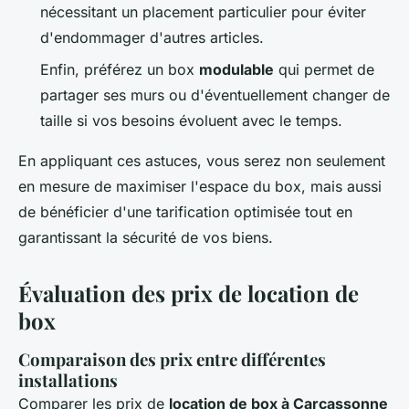
nécessitant un placement particulier pour éviter
d'endommager d'autres articles.
Enfin, préférez un box
modulable
qui permet de
partager ses murs ou d'éventuellement changer de
taille si vos besoins évoluent avec le temps.
En appliquant ces astuces, vous serez non seulement
en mesure de maximiser l'espace du box, mais aussi
de bénéficier d'une tarification optimisée tout en
garantissant la sécurité de vos biens.
Évaluation des prix de location de
box
Comparaison des prix entre différentes
installations
Comparer les prix de
location de box à Carcassonne