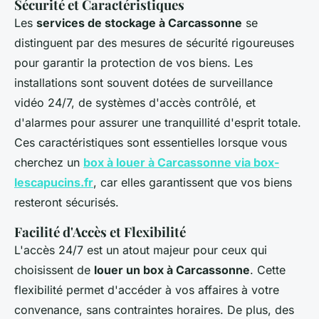
Sécurité et Caractéristiques
Les
services de stockage à Carcassonne
se
distinguent par des mesures de sécurité rigoureuses
pour garantir la protection de vos biens. Les
installations sont souvent dotées de surveillance
vidéo 24/7, de systèmes d'accès contrôlé, et
d'alarmes pour assurer une tranquillité d'esprit totale.
Ces caractéristiques sont essentielles lorsque vous
cherchez un
box à louer à Carcassonne via box-
lescapucins.fr
, car elles garantissent que vos biens
resteront sécurisés.
Facilité d'Accès et Flexibilité
L'accès 24/7 est un atout majeur pour ceux qui
choisissent de
louer un box à Carcassonne
. Cette
flexibilité permet d'accéder à vos affaires à votre
convenance, sans contraintes horaires. De plus, des