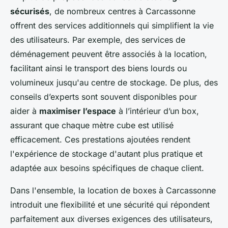
sécurisés
, de nombreux centres à Carcassonne
offrent des services additionnels qui simplifient la vie
des utilisateurs. Par exemple, des services de
déménagement peuvent être associés à la location,
facilitant ainsi le transport des biens lourds ou
volumineux jusqu'au centre de stockage. De plus, des
conseils d’experts sont souvent disponibles pour
aider à
maximiser l’espace
à l’intérieur d’un box,
assurant que chaque mètre cube est utilisé
efficacement. Ces prestations ajoutées rendent
l'expérience de stockage d'autant plus pratique et
adaptée aux besoins spécifiques de chaque client.
Dans l'ensemble, la location de boxes à Carcassonne
introduit une flexibilité et une sécurité qui répondent
parfaitement aux diverses exigences des utilisateurs,