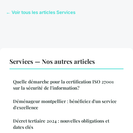
← Voir tous les articles Services
Services — Nos autres articles
Quelle démarche pour la certification ISO 27001
sur la sécurité de l'information?
Déménageur montpellier : bénéficiez d'un service
d'excellence
Décret tertiaire 2024 : nouvelles obligations et
dates clés