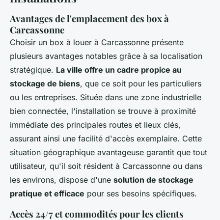
Avantages de l'emplacement des box à
Carcassonne
Choisir un box à louer à Carcassonne présente
plusieurs avantages notables grâce à sa localisation
stratégique.
La ville offre un cadre propice au
stockage de biens
, que ce soit pour les particuliers
ou les entreprises. Située dans une zone industrielle
bien connectée, l'installation se trouve à proximité
immédiate des principales routes et lieux clés,
assurant ainsi une facilité d'accès exemplaire. Cette
situation géographique avantageuse garantit que tout
utilisateur, qu'il soit résident à Carcassonne ou dans
les environs, dispose d'une
solution de stockage
pratique et efficace
pour ses besoins spécifiques.
Accès 24/7 et commodités pour les clients