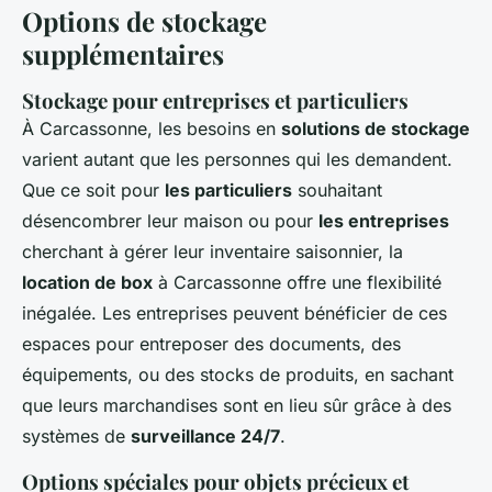
Options de stockage
supplémentaires
Stockage pour entreprises et particuliers
À Carcassonne, les besoins en
solutions de stockage
varient autant que les personnes qui les demandent.
Que ce soit pour
les particuliers
souhaitant
désencombrer leur maison ou pour
les entreprises
cherchant à gérer leur inventaire saisonnier, la
location de box
à Carcassonne offre une flexibilité
inégalée. Les entreprises peuvent bénéficier de ces
espaces pour entreposer des documents, des
équipements, ou des stocks de produits, en sachant
que leurs marchandises sont en lieu sûr grâce à des
systèmes de
surveillance 24/7
.
Options spéciales pour objets précieux et