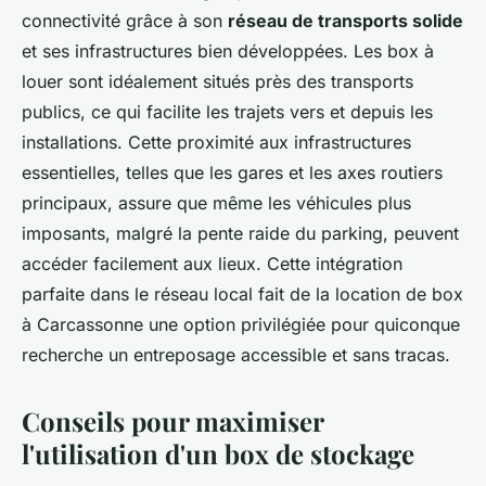
connectivité grâce à son
réseau de transports solide
et ses infrastructures bien développées. Les box à
louer sont idéalement situés près des transports
publics, ce qui facilite les trajets vers et depuis les
installations. Cette proximité aux infrastructures
essentielles, telles que les gares et les axes routiers
principaux, assure que même les véhicules plus
imposants, malgré la pente raide du parking, peuvent
accéder facilement aux lieux. Cette intégration
parfaite dans le réseau local fait de la location de box
à Carcassonne une option privilégiée pour quiconque
recherche un entreposage accessible et sans tracas.
Conseils pour maximiser
l'utilisation d'un box de stockage