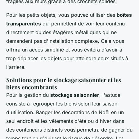
fragiles aux murs grâce à des crochets solides.
Pour les petits objets, vous pouvez utiliser des
boîtes
transparentes
qui permettent de voir leur contenu
directement ou des étagères métalliques qui ne
demandent pas d'installation complexe. Cela vous
offrira un accès simplifié et vous évitera d'avoir à
trop déplacer les objets pour atteindre ceux situés à
l'arrière.
Solutions pour le stockage saisonnier et les
biens encombrants
Pour la gestion du
stockage saisonnier
, l'astuce
consiste à regrouper les biens selon leur saison
d'utilisation. Ranger les décorations de Noël en un
seul endroit et les vêtements d'été ou d'hiver dans
des conteneurs distincts vous permettra de gagner du
temps tout en réduisant le risque de désordre. Les