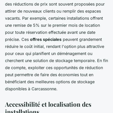
des réductions de prix sont souvent proposées pour
attirer de nouveaux clients ou remplir des espaces
vacants. Par exemple, certaines installations offrent
une remise de 5% sur le premier mois de location
pour toute réservation effectuée avant une date
précise. Ces
offres spéciales
peuvent grandement
réduire le coût initial, rendant l'option plus attractive
pour ceux qui planifient un déménagement ou
cherchent une solution de stockage temporaire. En fin
de compte, exploiter ces opportunités de réduction
peut permettre de faire des économies tout en
bénéficiant des meilleures options de stockage
disponibles à Carcassonne.
Accessibilité et localisation des
installations