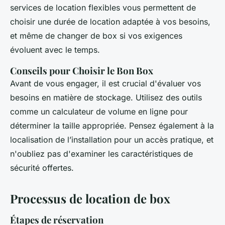
services de location flexibles vous permettent de
choisir une durée de location adaptée à vos besoins,
et même de changer de box si vos exigences
évoluent avec le temps.
Conseils pour Choisir le Bon Box
Avant de vous engager, il est crucial d'évaluer vos
besoins en matière de stockage. Utilisez des outils
comme un calculateur de volume en ligne pour
déterminer la taille appropriée. Pensez également à la
localisation de l’installation pour un accès pratique, et
n'oubliez pas d'examiner les caractéristiques de
sécurité offertes.
Processus de location de box
Étapes de réservation