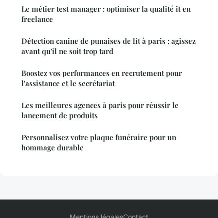
Le métier test manager : optimiser la qualité it en
freelance
Détection canine de punaises de lit à paris : agissez
avant qu'il ne soit trop tard
Boostez vos performances en recrutement pour
l'assistance et le secrétariat
Les meilleures agences à paris pour réussir le
lancement de produits
Personnalisez votre plaque funéraire pour un
hommage durable
Mentions légales
Contact