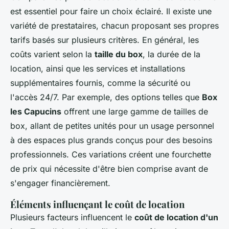
est essentiel pour faire un choix éclairé. Il existe une
variété de prestataires, chacun proposant ses propres
tarifs basés sur plusieurs critères. En général, les
coûts varient selon la
taille du box
, la durée de la
location, ainsi que les services et installations
supplémentaires fournis, comme la sécurité ou
l'accès 24/7. Par exemple, des options telles que
Box
les Capucins
offrent une large gamme de tailles de
box, allant de petites unités pour un usage personnel
à des espaces plus grands conçus pour des besoins
professionnels. Ces variations créent une fourchette
de prix qui nécessite d'être bien comprise avant de
s'engager financièrement.
Éléments influençant le coût de location
Plusieurs facteurs influencent le
coût de location d'un