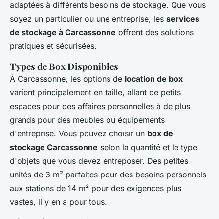
adaptées à différents besoins de stockage. Que vous
soyez un particulier ou une entreprise, les
services
de stockage à Carcassonne
offrent des solutions
pratiques et sécurisées.
Types de Box Disponibles
À Carcassonne, les options de
location de box
varient principalement en taille, allant de petits
espaces pour des affaires personnelles à de plus
grands pour des meubles ou équipements
d'entreprise. Vous pouvez choisir un
box de
stockage Carcassonne
selon la quantité et le type
d'objets que vous devez entreposer. Des petites
unités de 3 m² parfaites pour des besoins personnels
aux stations de 14 m² pour des exigences plus
vastes, il y en a pour tous.