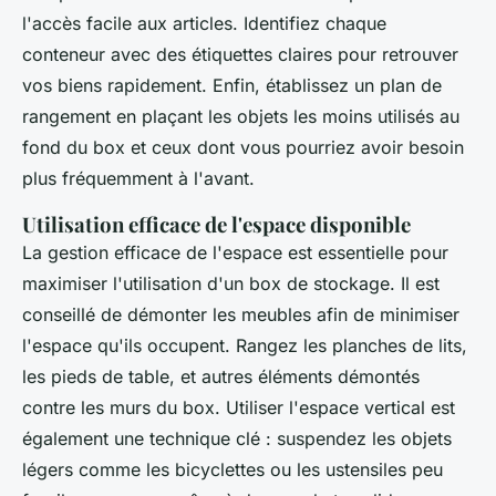
l'accès facile aux articles. Identifiez chaque
conteneur avec des étiquettes claires pour retrouver
vos biens rapidement. Enfin, établissez un plan de
rangement en plaçant les objets les moins utilisés au
fond du box et ceux dont vous pourriez avoir besoin
plus fréquemment à l'avant.
Utilisation efficace de l'espace disponible
La gestion efficace de l'espace est essentielle pour
maximiser l'utilisation d'un box de stockage. Il est
conseillé de démonter les meubles afin de minimiser
l'espace qu'ils occupent. Rangez les planches de lits,
les pieds de table, et autres éléments démontés
contre les murs du box. Utiliser l'espace vertical est
également une technique clé : suspendez les objets
légers comme les bicyclettes ou les ustensiles peu