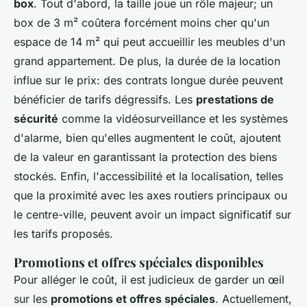
box
. Tout d'abord, la taille joue un rôle majeur; un
box de 3 m² coûtera forcément moins cher qu'un
espace de 14 m² qui peut accueillir les meubles d'un
grand appartement. De plus, la durée de la location
influe sur le prix: des contrats longue durée peuvent
bénéficier de tarifs dégressifs. Les
prestations de
sécurité
comme la vidéosurveillance et les systèmes
d'alarme, bien qu'elles augmentent le coût, ajoutent
de la valeur en garantissant la protection des biens
stockés. Enfin, l'accessibilité et la localisation, telles
que la proximité avec les axes routiers principaux ou
le centre-ville, peuvent avoir un impact significatif sur
les tarifs proposés.
Promotions et offres spéciales disponibles
Pour alléger le coût, il est judicieux de garder un œil
sur les
promotions et offres spéciales
. Actuellement,