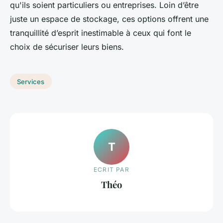
qu'ils soient particuliers ou entreprises. Loin d’être
juste un espace de stockage, ces options offrent une
tranquillité d’esprit inestimable à ceux qui font le
choix de sécuriser leurs biens.
Services
T
ECRIT PAR
Théo