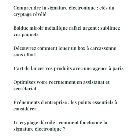
Comprendre la signature électronique : clés du
cryptage révélé
Bolduc miroir métallique rafael argent : sublimez
vos paquets
Découvrez comment louer un box à carcassonne
sans effort
L'art de lancer vos produits avec une agence à paris
Optimisez votre recrutement en assistanat et
secrétariat
Événements d'entreprise : les points essentiels à
considérer
Le cryptage dévoilé : comment fonctionne la
signature électronique ?