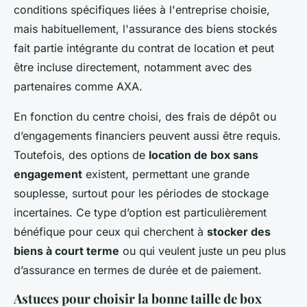
conditions spécifiques liées à l'entreprise choisie,
mais habituellement, l'assurance des biens stockés
fait partie intégrante du contrat de location et peut
être incluse directement, notamment avec des
partenaires comme AXA.
En fonction du centre choisi, des frais de dépôt ou
d’engagements financiers peuvent aussi être requis.
Toutefois, des options de
location de box sans
engagement
existent, permettant une grande
souplesse, surtout pour les périodes de stockage
incertaines. Ce type d’option est particulièrement
bénéfique pour ceux qui cherchent à
stocker des
biens à court terme
ou qui veulent juste un peu plus
d’assurance en termes de durée et de paiement.
Astuces pour choisir la bonne taille de box