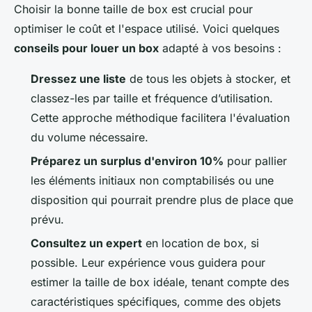
Choisir la bonne taille de box est crucial pour
optimiser le coût et l'espace utilisé. Voici quelques
conseils pour louer un box
adapté à vos besoins :
Dressez une liste
de tous les objets à stocker, et
classez-les par taille et fréquence d’utilisation.
Cette approche méthodique facilitera l'évaluation
du volume nécessaire.
Préparez un surplus d'environ 10%
pour pallier
les éléments initiaux non comptabilisés ou une
disposition qui pourrait prendre plus de place que
prévu.
Consultez un expert
en location de box, si
possible. Leur expérience vous guidera pour
estimer la taille de box idéale, tenant compte des
caractéristiques spécifiques, comme des objets