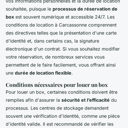
vos informations personnelles et la durée de location
souhaitée, puisque le
processus de réservation de
box
est souvent numérique et accessible 24/7. Les
conditions de location à Carcassonne comprennent
des directives telles que la présentation d'une carte
d'identité et, dans certains cas, la signature
électronique d'un contrat. Si vous souhaitez modifier
votre réservation, de nombreux services vous
permettent de le faire facilement, vous offrant ainsi
une
durée de location flexible
.
Conditions nécessaires pour louer un box
Pour louer un box, certaines conditions doivent être
remplies afin d'assurer la
sécurité et l’efficacité
du
processus. Les centres de stockage demandent
souvent une vérification d'identité, comme une pièce
d'identité valide. Il est recommandé de vérifier les