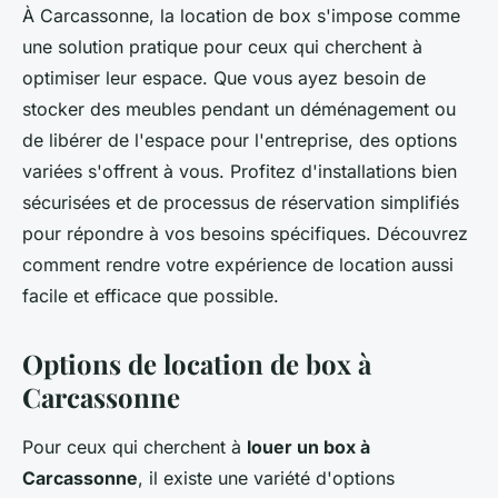
À Carcassonne, la location de box s'impose comme
une solution pratique pour ceux qui cherchent à
optimiser leur espace. Que vous ayez besoin de
stocker des meubles pendant un déménagement ou
de libérer de l'espace pour l'entreprise, des options
variées s'offrent à vous. Profitez d'installations bien
sécurisées et de processus de réservation simplifiés
pour répondre à vos besoins spécifiques. Découvrez
comment rendre votre expérience de location aussi
facile et efficace que possible.
Options de location de box à
Carcassonne
Pour ceux qui cherchent à
louer un box à
Carcassonne
, il existe une variété d'options