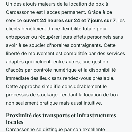
Un des atouts majeurs de la location de box à
Carcassonne est l'accès permanent. Grâce à ce
service
ouvert 24 heures sur 24 et 7 jours sur 7
, les
clients bénéficient d'une flexibilité totale pour
entreposer ou récupérer leurs effets personnels sans
avoir à se soucier d'horaires contraignants. Cette
liberté de mouvement est complétée par des services
adaptés qui incluent, entre autres, une gestion
d'accès par contrôle numérique et la disponibilité
immédiate des lieux sans rendez-vous préalable.
Cette approche simplifie considérablement le
processus de stockage, rendant la location de box
non seulement pratique mais aussi intuitive.
Proximité des transports et infrastructures
locales
Carcassonne se distingue par son excellente