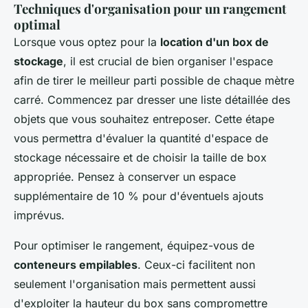
Techniques d'organisation pour un rangement
optimal
Lorsque vous optez pour la
location d'un box de
stockage
, il est crucial de bien organiser l'espace
afin de tirer le meilleur parti possible de chaque mètre
carré. Commencez par dresser une liste détaillée des
objets que vous souhaitez entreposer. Cette étape
vous permettra d'évaluer la quantité d'espace de
stockage nécessaire et de choisir la taille de box
appropriée. Pensez à conserver un espace
supplémentaire de 10 % pour d'éventuels ajouts
imprévus.
Pour optimiser le rangement, équipez-vous de
conteneurs empilables
. Ceux-ci facilitent non
seulement l'organisation mais permettent aussi
d'exploiter la hauteur du box sans compromettre