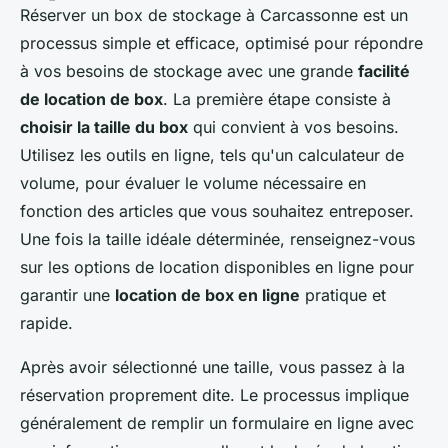
Réserver un box de stockage à Carcassonne est un
processus simple et efficace, optimisé pour répondre
à vos besoins de stockage avec une grande
facilité
de location de box
. La première étape consiste à
choisir la taille du box
qui convient à vos besoins.
Utilisez les outils en ligne, tels qu'un calculateur de
volume, pour évaluer le volume nécessaire en
fonction des articles que vous souhaitez entreposer.
Une fois la taille idéale déterminée, renseignez-vous
sur les options de location disponibles en ligne pour
garantir une
location de box en ligne
pratique et
rapide.
Après avoir sélectionné une taille, vous passez à la
réservation proprement dite. Le processus implique
généralement de remplir un formulaire en ligne avec