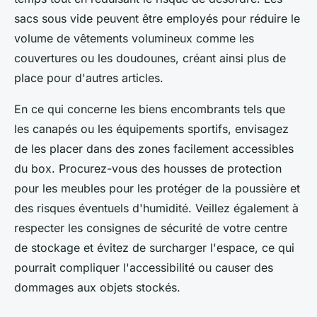
sacs sous vide peuvent être employés pour réduire le
volume de vêtements volumineux comme les
couvertures ou les doudounes, créant ainsi plus de
place pour d'autres articles.
En ce qui concerne les biens encombrants tels que
les canapés ou les équipements sportifs, envisagez
de les placer dans des zones facilement accessibles
du box. Procurez-vous des housses de protection
pour les meubles pour les protéger de la poussière et
des risques éventuels d'humidité. Veillez également à
respecter les consignes de sécurité de votre centre
de stockage et évitez de surcharger l'espace, ce qui
pourrait compliquer l'accessibilité ou causer des
dommages aux objets stockés.